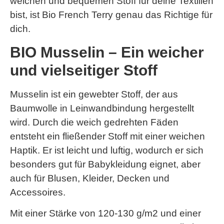
weichen und bequemen Stoff für deine Textilien
bist, ist Bio French Terry genau das Richtige für
dich.
BIO Musselin – Ein weicher
und vielseitiger Stoff
Musselin ist ein gewebter Stoff, der aus
Baumwolle in Leinwandbindung hergestellt
wird. Durch die weich gedrehten Fäden
entsteht ein fließender Stoff mit einer weichen
Haptik. Er ist leicht und luftig, wodurch er sich
besonders gut für Babykleidung eignet, aber
auch für Blusen, Kleider, Decken und
Accessoires.
Mit einer Stärke von 120-130 g/m2 und einer