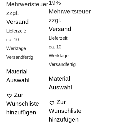
19%
Mehrwertsteuer
Mehrwertsteuer
zzgl.
zzgl.
Versand
Versand
Lieferzeit:
Lieferzeit:
ca. 10
ca. 10
Werktage
Werktage
Versandfertig
Versandfertig
Material
Material
Auswahl
Auswahl
Zur
Zur
Wunschliste
Wunschliste
hinzufügen
hinzufügen