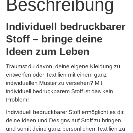
Beschreibung
Individuell bedruckbarer
Stoff – bringe deine
Ideen zum Leben
Träumst du davon, deine eigene Kleidung zu
entwerfen oder Textilien mit einem ganz
individuellen Muster zu versehen? Mit
individuell bedruckbarem Stoff ist das kein
Problem!
Individuell bedruckbarer Stoff ermöglicht es dir,
deine Ideen und Designs auf Stoff zu bringen
und somit deine ganz persönlichen Textilien zu