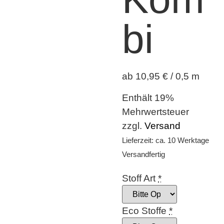
bi
ab 10,95 € / 0,5 m
Enthält 19%
Mehrwertsteuer
zzgl.
Versand
Lieferzeit: ca. 10 Werktage
Versandfertig
Stoff Art
*
Eco Stoffe
*