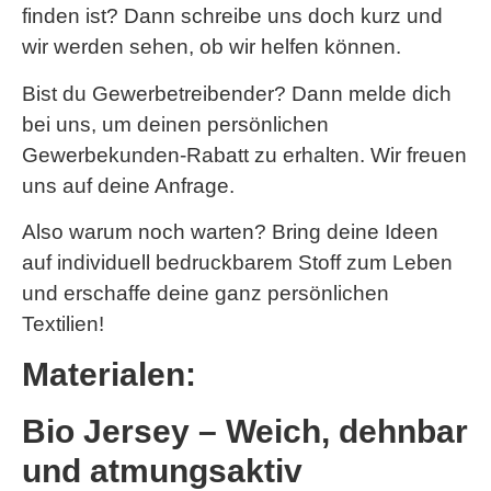
finden ist? Dann schreibe uns doch kurz und
wir werden sehen, ob wir helfen können.
Bist du Gewerbetreibender? Dann melde dich
bei uns, um deinen persönlichen
Gewerbekunden-Rabatt zu erhalten. Wir freuen
uns auf deine Anfrage.
Also warum noch warten? Bring deine Ideen
auf individuell bedruckbarem Stoff zum Leben
und erschaffe deine ganz persönlichen
Textilien!
Materialen:
Bio Jersey – Weich, dehnbar
und atmungsaktiv