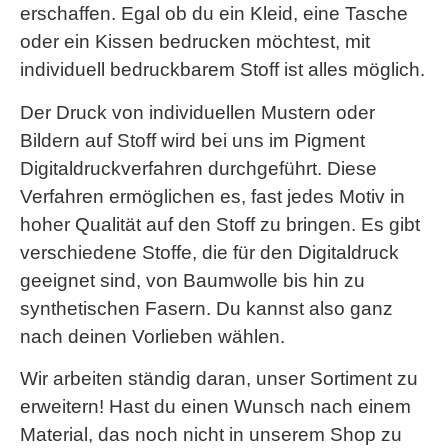
erschaffen. Egal ob du ein Kleid, eine Tasche
oder ein Kissen bedrucken möchtest, mit
individuell bedruckbarem Stoff ist alles möglich.
Der Druck von individuellen Mustern oder
Bildern auf Stoff wird bei uns im Pigment
Digitaldruckverfahren durchgeführt. Diese
Verfahren ermöglichen es, fast jedes Motiv in
hoher Qualität auf den Stoff zu bringen. Es gibt
verschiedene Stoffe, die für den Digitaldruck
geeignet sind, von Baumwolle bis hin zu
synthetischen Fasern. Du kannst also ganz
nach deinen Vorlieben wählen.
Wir arbeiten ständig daran, unser Sortiment zu
erweitern! Hast du einen Wunsch nach einem
Material, das noch nicht in unserem Shop zu