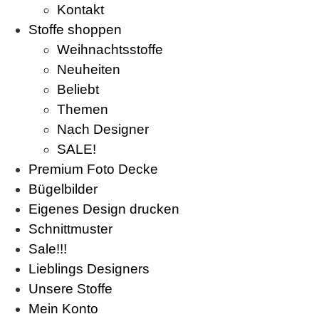
Kontakt
Stoffe shoppen
Weihnachtsstoffe
Neuheiten
Beliebt
Themen
Nach Designer
SALE!
Premium Foto Decke
Bügelbilder
Eigenes Design drucken
Schnittmuster
Sale!!!
Lieblings Designers
Unsere Stoffe
Mein Konto