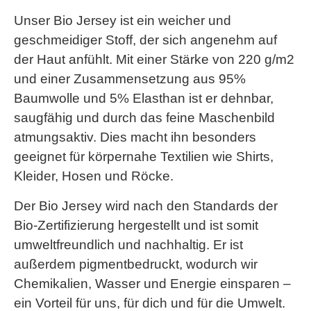
Unser Bio Jersey ist ein weicher und
geschmeidiger Stoff, der sich angenehm auf
der Haut anfühlt. Mit einer Stärke von 220 g/m2
und einer Zusammensetzung aus 95%
Baumwolle und 5% Elasthan ist er dehnbar,
saugfähig und durch das feine Maschenbild
atmungsaktiv. Dies macht ihn besonders
geeignet für körpernahe Textilien wie Shirts,
Kleider, Hosen und Röcke.
Der Bio Jersey wird nach den Standards der
Bio-Zertifizierung hergestellt und ist somit
umweltfreundlich und nachhaltig. Er ist
außerdem pigmentbedruckt, wodurch wir
Chemikalien, Wasser und Energie einsparen –
ein Vorteil für uns, für dich und für die Umwelt.