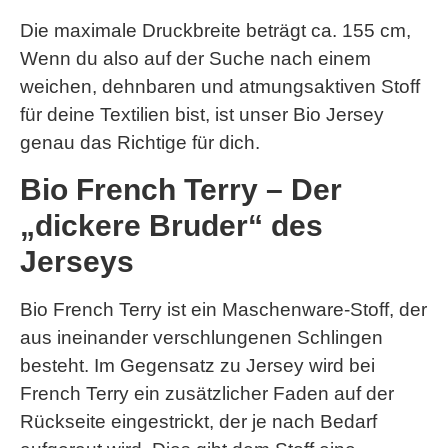
Die maximale Druckbreite beträgt ca. 155 cm,
Wenn du also auf der Suche nach einem
weichen, dehnbaren und atmungsaktiven Stoff
für deine Textilien bist, ist unser Bio Jersey
genau das Richtige für dich.
Bio French Terry – Der
„dickere Bruder“ des
Jerseys
Bio French Terry ist ein Maschenware-Stoff, der
aus ineinander verschlungenen Schlingen
besteht. Im Gegensatz zu Jersey wird bei
French Terry ein zusätzlicher Faden auf der
Rückseite eingestrickt, der je nach Bedarf