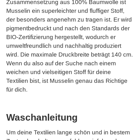
Zusammensetzung aus 100% Baumwolle ist
Musselin ein superleichter und fluffiger Stoff,
der besonders angenehm zu tragen ist. Er wird
pigmentbedruckt und nach den Standards der
BIO-Zertifizierung hergestellt, wodurch er
umweltfreundlich und nachhaltig produziert
wird. Die maximale Druckbreite beträgt 140 cm.
Wenn du also auf der Suche nach einem
weichen und vielseitigen Stoff für deine
Textilien bist, ist Musselin genau das Richtige
für dich.
Waschanleitung
Um deine Textilien lange schön und in bestem