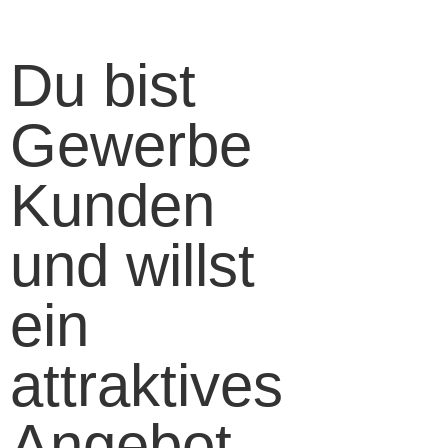
Du bist
Gewerbe
Kunden
und willst
ein
attraktives
Angebot