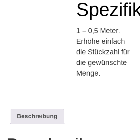
Spezifi
1 = 0,5 Meter.
Erhöhe einfach
die Stückzahl für
die gewünschte
Menge.
Beschreibung