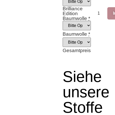
Brilliance
Edition
Baumwolle
*
Baumwolle
*
Gesamtpreis
Siehe
unsere
Stoffe