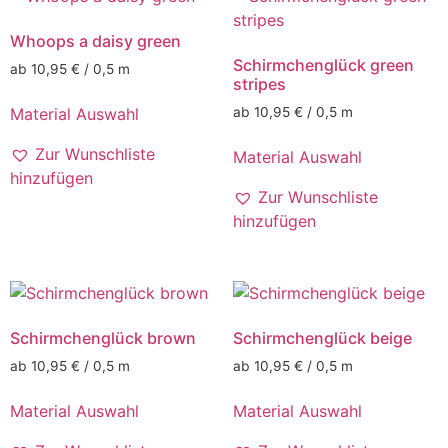
Whoops a daisy green
Schirmchenglück green
ab 10,95 € / 0,5 m
stripes
Material Auswahl
ab 10,95 € / 0,5 m
Zur Wunschliste
Material Auswahl
hinzufügen
Zur Wunschliste
hinzufügen
Schirmchenglück brown
Schirmchenglück beige
ab 10,95 € / 0,5 m
ab 10,95 € / 0,5 m
Material Auswahl
Material Auswahl