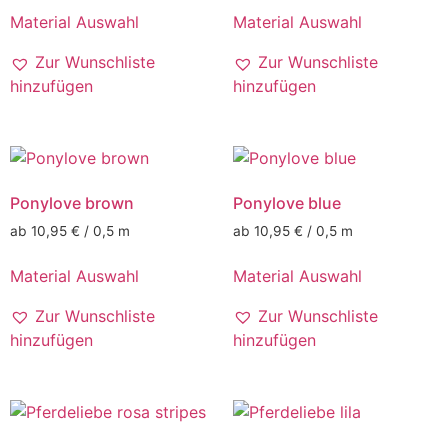
Material Auswahl
Material Auswahl
Zur Wunschliste
Zur Wunschliste
hinzufügen
hinzufügen
Ponylove brown
Ponylove blue
ab 10,95 € / 0,5 m
ab 10,95 € / 0,5 m
Material Auswahl
Material Auswahl
Zur Wunschliste
Zur Wunschliste
hinzufügen
hinzufügen