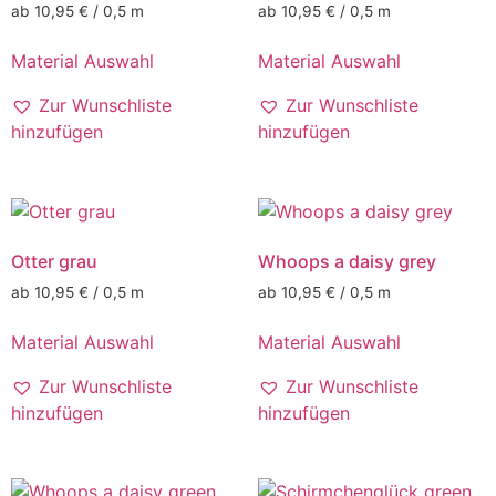
ab 10,95 € / 0,5 m
ab 10,95 € / 0,5 m
Material Auswahl
Material Auswahl
Zur Wunschliste
Zur Wunschliste
hinzufügen
hinzufügen
Otter grau
Whoops a daisy grey
ab 10,95 € / 0,5 m
ab 10,95 € / 0,5 m
Material Auswahl
Material Auswahl
Zur Wunschliste
Zur Wunschliste
hinzufügen
hinzufügen