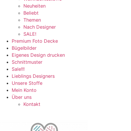
Neuheiten
Beliebt
Themen
Nach Designer
SALE!
Premium Foto Decke
Bügelbilder
Eigenes Design drucken
Schnittmuster
Sale!!!
Lieblings Designers
Unsere Stoffe
Mein Konto
Über uns
Kontakt