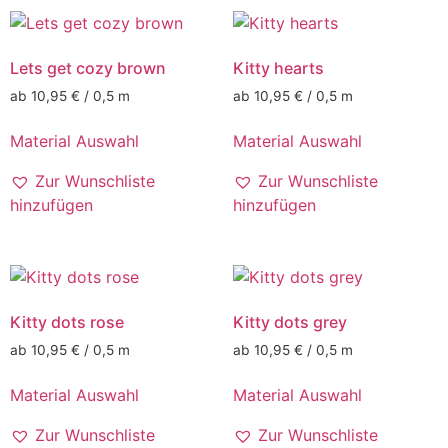
Lets get cozy brown
Kitty hearts
ab 10,95 € / 0,5 m
ab 10,95 € / 0,5 m
Material Auswahl
Material Auswahl
Zur Wunschliste
Zur Wunschliste
hinzufügen
hinzufügen
Kitty dots rose
Kitty dots grey
ab 10,95 € / 0,5 m
ab 10,95 € / 0,5 m
Material Auswahl
Material Auswahl
Zur Wunschliste
Zur Wunschliste