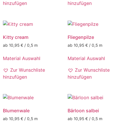
hinzufügen
hinzufügen
Kitty cream
Fliegenpilze
ab 10,95 € / 0,5 m
ab 10,95 € / 0,5 m
Material Auswahl
Material Auswahl
Zur Wunschliste
Zur Wunschliste
hinzufügen
hinzufügen
Blumenwale
Bärloon salbei
ab 10,95 € / 0,5 m
ab 10,95 € / 0,5 m