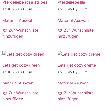
Pferdeliebe rosa stripes
Pferdeliebe lila
ab 10,95 € / 0,5 m
ab 10,95 € / 0,5 m
Material Auswahl
Material Auswahl
Zur Wunschliste
Zur Wunschliste
hinzufügen
hinzufügen
Lets get cozy green
Lets get cozy creme
ab 10,95 € / 0,5 m
ab 10,95 € / 0,5 m
Material Auswahl
Material Auswahl
Zur Wunschliste
Zur Wunschliste
hinzufügen
hinzufügen