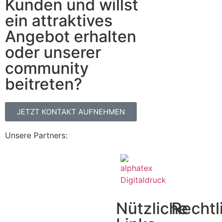
Kunden und willst
ein attraktives
Angebot erhalten
oder unserer
community
beitreten?
JETZT KONTAKT AUFNEHMEN
Unsere Partners:
Nützliche
Rechtl