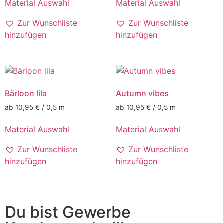
Material Auswahl
Material Auswahl
Zur Wunschliste
Zur Wunschliste
hinzufügen
hinzufügen
Bärloon lila
Autumn vibes
ab 10,95 € / 0,5 m
ab 10,95 € / 0,5 m
Material Auswahl
Material Auswahl
Zur Wunschliste
Zur Wunschliste
hinzufügen
hinzufügen
Du bist Gewerbe