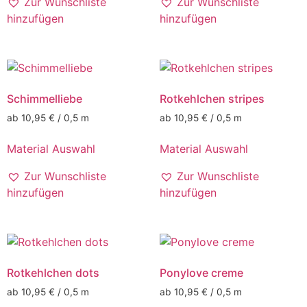
Zur Wunschliste
Zur Wunschliste
hinzufügen
hinzufügen
Schimmelliebe
Rotkehlchen stripes
ab 10,95 € / 0,5 m
ab 10,95 € / 0,5 m
Material Auswahl
Material Auswahl
Zur Wunschliste
Zur Wunschliste
hinzufügen
hinzufügen
Rotkehlchen dots
Ponylove creme
ab 10,95 € / 0,5 m
ab 10,95 € / 0,5 m