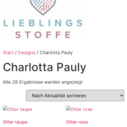
Start
/
Designs
/ Charlotta Pauly
Charlotta Pauly
Alle 28 Ergebnisse werden angezeigt
Otter taupe
Otter rose