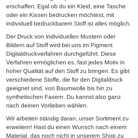
erschaffen. Egal ob du ein Kleid, eine Tasche
oder ein Kissen bedrucken möchtest, mit
individuell bedruckbarem Stoff ist alles möglich.
Der Druck von individuellen Mustern oder
Bildern auf Stoff wird bei uns im Pigment
Digitaldruckverfahren durchgeführt. Diese
Verfahren ermöglichen es, fast jedes Motiv in
hoher Qualität auf den Stoff zu bringen. Es gibt
verschiedene Stoffe, die für den Digitaldruck
geeignet sind, von Baumwolle bis hin zu
synthetischen Fasern. Du kannst also ganz
nach deinen Vorlieben wählen.
Wir arbeiten ständig daran, unser Sortiment zu
erweitern! Hast du einen Wunsch nach einem
Material, das noch nicht in unserem Shop zu