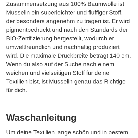
Zusammensetzung aus 100% Baumwolle ist
Musselin ein superleichter und fluffiger Stoff,
der besonders angenehm zu tragen ist. Er wird
pigmentbedruckt und nach den Standards der
BIO-Zertifizierung hergestellt, wodurch er
umweltfreundlich und nachhaltig produziert
wird. Die maximale Druckbreite beträgt 140 cm.
Wenn du also auf der Suche nach einem
weichen und vielseitigen Stoff für deine
Textilien bist, ist Musselin genau das Richtige
für dich.
Waschanleitung
Um deine Textilien lange schön und in bestem