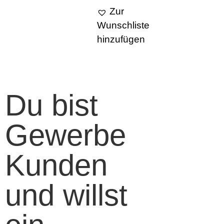
Zur
Wunschliste
hinzufügen
Du bist
Gewerbe
Kunden
und willst