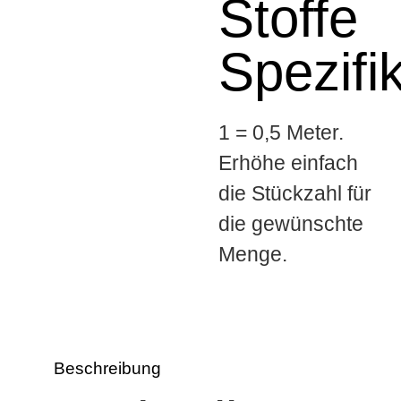
Stoffe
Spezifi
1 = 0,5 Meter.
Erhöhe einfach
die Stückzahl für
die gewünschte
Menge.
Beschreibung