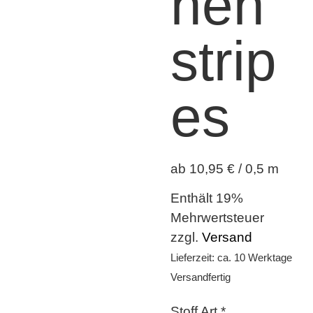
hen
strip
es
ab 10,95 € / 0,5 m
Enthält 19%
Mehrwertsteuer
zzgl.
Versand
Lieferzeit: ca. 10 Werktage
Versandfertig
Stoff Art
*