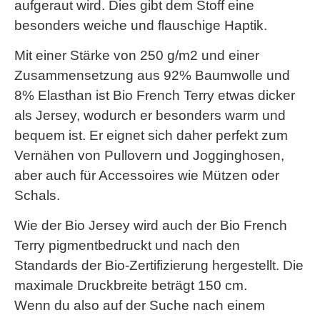
aufgeraut wird. Dies gibt dem Stoff eine
besonders weiche und flauschige Haptik.
Mit einer Stärke von 250 g/m2 und einer
Zusammensetzung aus 92% Baumwolle und
8% Elasthan ist Bio French Terry etwas dicker
als Jersey, wodurch er besonders warm und
bequem ist. Er eignet sich daher perfekt zum
Vernähen von Pullovern und Jogginghosen,
aber auch für Accessoires wie Mützen oder
Schals.
Wie der Bio Jersey wird auch der Bio French
Terry pigmentbedruckt und nach den
Standards der Bio-Zertifizierung hergestellt. Die
maximale Druckbreite beträgt 150 cm.
Wenn du also auf der Suche nach einem