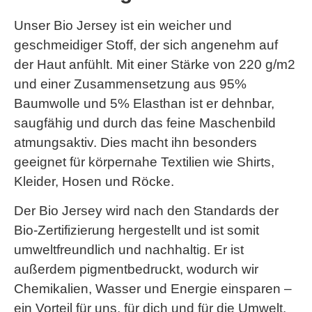
Unser Bio Jersey ist ein weicher und
geschmeidiger Stoff, der sich angenehm auf
der Haut anfühlt. Mit einer Stärke von 220 g/m2
und einer Zusammensetzung aus 95%
Baumwolle und 5% Elasthan ist er dehnbar,
saugfähig und durch das feine Maschenbild
atmungsaktiv. Dies macht ihn besonders
geeignet für körpernahe Textilien wie Shirts,
Kleider, Hosen und Röcke.
Der Bio Jersey wird nach den Standards der
Bio-Zertifizierung hergestellt und ist somit
umweltfreundlich und nachhaltig. Er ist
außerdem pigmentbedruckt, wodurch wir
Chemikalien, Wasser und Energie einsparen –
ein Vorteil für uns, für dich und für die Umwelt.