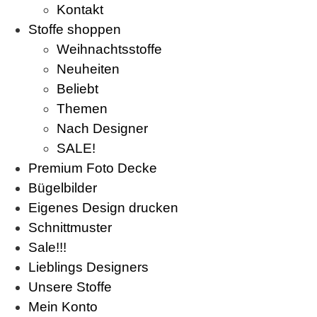
Kontakt
Stoffe shoppen
Weihnachtsstoffe
Neuheiten
Beliebt
Themen
Nach Designer
SALE!
Premium Foto Decke
Bügelbilder
Eigenes Design drucken
Schnittmuster
Sale!!!
Lieblings Designers
Unsere Stoffe
Mein Konto