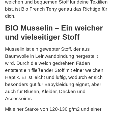
weichen und bequemen Stoff für deine Textilien
bist, ist Bio French Terry genau das Richtige für
dich.
BIO Musselin – Ein weicher
und vielseitiger Stoff
Musselin ist ein gewebter Stoff, der aus
Baumwolle in Leinwandbindung hergestellt
wird. Durch die weich gedrehten Fäden
entsteht ein fließender Stoff mit einer weichen
Haptik. Er ist leicht und luftig, wodurch er sich
besonders gut für Babykleidung eignet, aber
auch für Blusen, Kleider, Decken und
Accessoires.
Mit einer Stärke von 120-130 g/m2 und einer