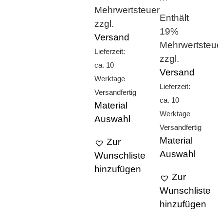
Mehrwertsteuer
Enthält
zzgl.
19%
Versand
Mehrwertsteu
Lieferzeit:
zzgl.
ca. 10
Versand
Werktage
Lieferzeit:
Versandfertig
ca. 10
Material
Werktage
Auswahl
Versandfertig
Material
Zur
Auswahl
Wunschliste
hinzufügen
Zur
Wunschliste
hinzufügen