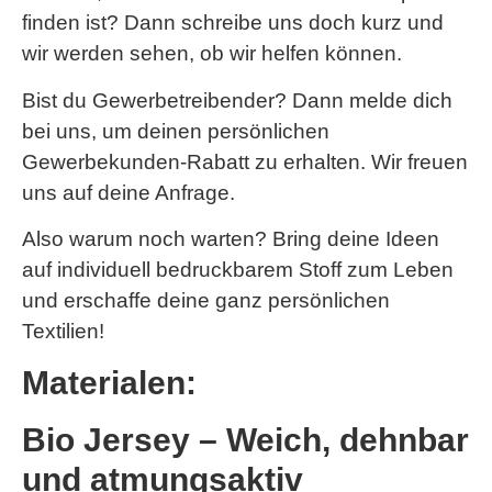
finden ist? Dann schreibe uns doch kurz und
wir werden sehen, ob wir helfen können.
Bist du Gewerbetreibender? Dann melde dich
bei uns, um deinen persönlichen
Gewerbekunden-Rabatt zu erhalten. Wir freuen
uns auf deine Anfrage.
Also warum noch warten? Bring deine Ideen
auf individuell bedruckbarem Stoff zum Leben
und erschaffe deine ganz persönlichen
Textilien!
Materialen:
Bio Jersey – Weich, dehnbar
und atmungsaktiv