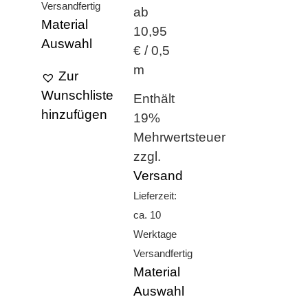
Versandfertig
ab
Material
10,95
Auswahl
€ / 0,5
m
Zur
Wunschliste
Enthält
hinzufügen
19%
Mehrwertsteuer
zzgl.
Versand
Lieferzeit:
ca. 10
Werktage
Versandfertig
Material
Auswahl