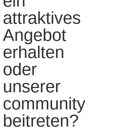
ein
attraktives
Angebot
erhalten
oder
unserer
community
beitreten?