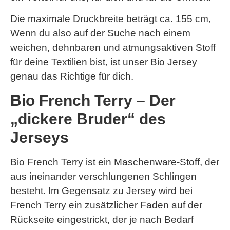
Die maximale Druckbreite beträgt ca. 155 cm,
Wenn du also auf der Suche nach einem
weichen, dehnbaren und atmungsaktiven Stoff
für deine Textilien bist, ist unser Bio Jersey
genau das Richtige für dich.
Bio French Terry – Der
„dickere Bruder“ des
Jerseys
Bio French Terry ist ein Maschenware-Stoff, der
aus ineinander verschlungenen Schlingen
besteht. Im Gegensatz zu Jersey wird bei
French Terry ein zusätzlicher Faden auf der
Rückseite eingestrickt, der je nach Bedarf