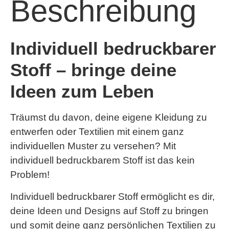
Beschreibung
Individuell bedruckbarer
Stoff – bringe deine
Ideen zum Leben
Träumst du davon, deine eigene Kleidung zu
entwerfen oder Textilien mit einem ganz
individuellen Muster zu versehen? Mit
individuell bedruckbarem Stoff ist das kein
Problem!
Individuell bedruckbarer Stoff ermöglicht es dir,
deine Ideen und Designs auf Stoff zu bringen
und somit deine ganz persönlichen Textilien zu