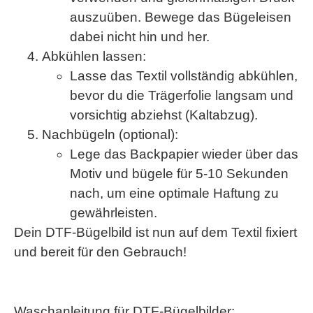
auszuüben. Bewege das Bügeleisen
dabei nicht hin und her.
Abkühlen lassen
:
Lasse das Textil
vollständig abkühlen
,
bevor du die Trägerfolie langsam und
vorsichtig abziehst (Kaltabzug).
Nachbügeln (optional)
:
Lege das Backpapier wieder über das
Motiv und bügele für
5-10 Sekunden
nach, um eine optimale Haftung zu
gewährleisten.
Dein DTF-Bügelbild ist nun auf dem Textil fixiert
und bereit für den Gebrauch!
Waschanleitung für DTF-Bügelbilder: