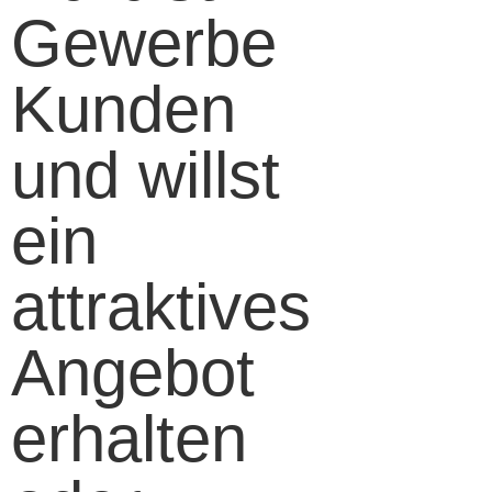
Gewerbe
Kunden
und willst
ein
attraktives
Angebot
erhalten