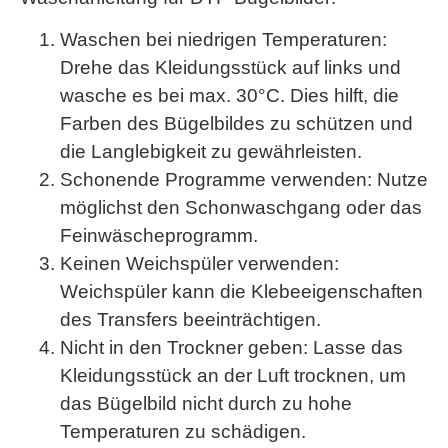
Waschen bei niedrigen Temperaturen
:
Drehe das Kleidungsstück auf links und
wasche es bei max. 30°C. Dies hilft, die
Farben des Bügelbildes zu schützen und
die Langlebigkeit zu gewährleisten.
Schonende Programme verwenden
: Nutze
möglichst den Schonwaschgang oder das
Feinwäscheprogramm.
Keinen Weichspüler verwenden
:
Weichspüler kann die Klebeeigenschaften
des Transfers beeinträchtigen.
Nicht in den Trockner geben
: Lasse das
Kleidungsstück an der Luft trocknen, um
das Bügelbild nicht durch zu hohe
Temperaturen zu schädigen.