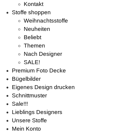
Kontakt
Stoffe shoppen
Weihnachtsstoffe
Neuheiten
Beliebt
Themen
Nach Designer
SALE!
Premium Foto Decke
Bügelbilder
Eigenes Design drucken
Schnittmuster
Sale!!!
Lieblings Designers
Unsere Stoffe
Mein Konto