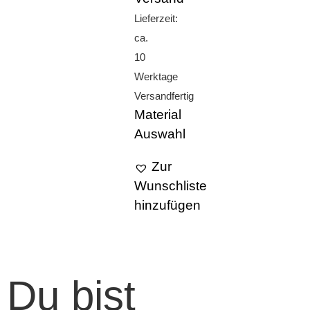
Lieferzeit:
ca.
10
Werktage
Versandfertig
Material
Auswahl
Zur
Wunschliste
hinzufügen
Du bist