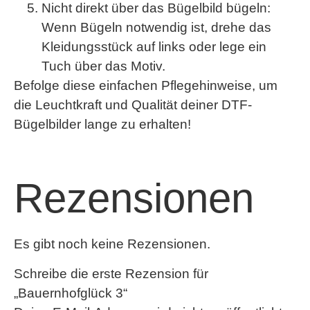
Nicht direkt über das Bügelbild bügeln
:
Wenn Bügeln notwendig ist, drehe das
Kleidungsstück auf links oder lege ein
Tuch über das Motiv.
Befolge diese einfachen Pflegehinweise, um
die Leuchtkraft und Qualität deiner DTF-
Bügelbilder lange zu erhalten!
Rezensionen
Es gibt noch keine Rezensionen.
Schreibe die erste Rezension für
„Bauernhofglück 3“