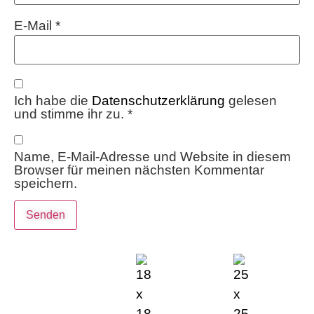
E-Mail
*
Ich habe die
Datenschutzerklärung
gelesen
und stimme ihr zu.
*
Name, E-Mail-Adresse und Website in diesem
Browser für meinen nächsten Kommentar
speichern.