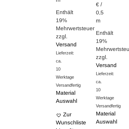
€ /
Enthält
0,5
19%
m
Mehrwertsteuer
Enthält
zzgl.
19%
Versand
Mehrwertsteu
Lieferzeit:
zzgl.
ca.
Versand
10
Lieferzeit:
Werktage
ca.
Versandfertig
10
Material
Werktage
Auswahl
Versandfertig
Material
Zur
Auswahl
Wunschliste