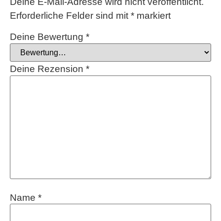
Deine E-Mail-Adresse wird nicht veröffentlicht.
Erforderliche Felder sind mit
*
markiert
Deine Bewertung
*
Deine Rezension
*
Name
*