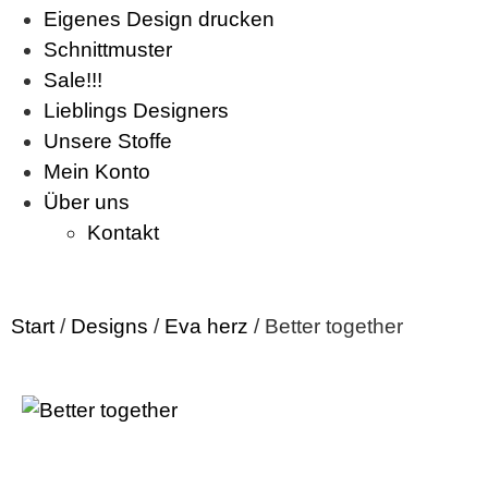
Eigenes Design drucken
Schnittmuster
Sale!!!
Lieblings Designers
Unsere Stoffe
Mein Konto
Über uns
Kontakt
Start
/
Designs
/
Eva herz
/ Better together