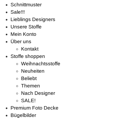
Schnittmuster
Sale!!!
Lieblings Designers
Unsere Stoffe
Mein Konto
Über uns
Kontakt
Stoffe shoppen
Weihnachtsstoffe
Neuheiten
Beliebt
Themen
Nach Designer
SALE!
Premium Foto Decke
Bügelbilder