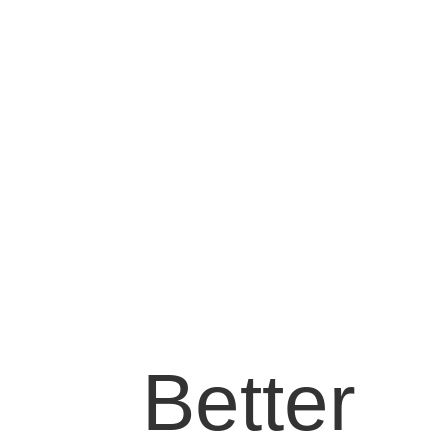
Better