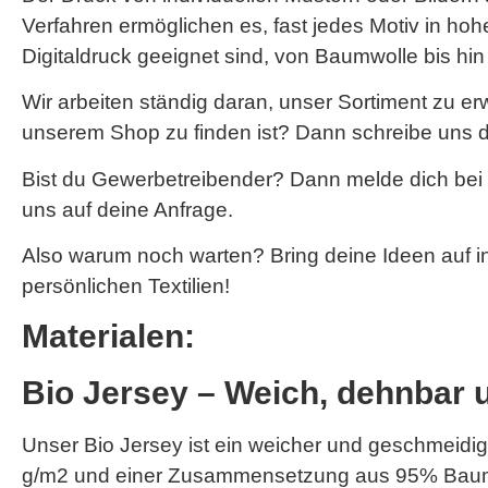
Verfahren ermöglichen es, fast jedes Motiv in hohe
Digitaldruck geeignet sind, von Baumwolle bis hi
Wir arbeiten ständig daran, unser Sortiment zu e
unserem Shop zu finden ist? Dann schreibe uns d
Bist du Gewerbetreibender? Dann melde dich bei
uns auf deine Anfrage.
Also warum noch warten? Bring deine Ideen auf i
persönlichen Textilien!
Materialen:
Bio Jersey – Weich, dehnbar 
Unser Bio Jersey ist ein weicher und geschmeidige
g/m2 und einer Zusammensetzung aus 95% Baumwo