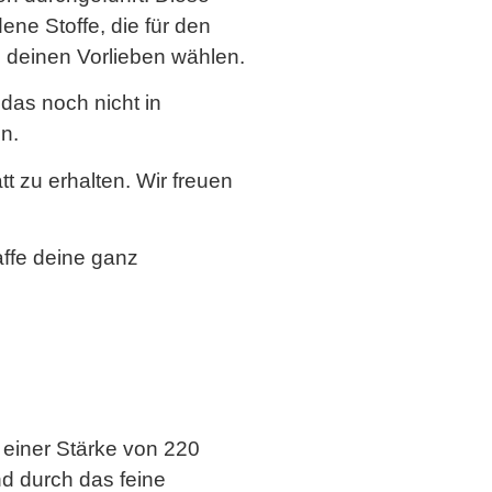
ene Stoffe, die für den
h deinen Vorlieben wählen.
das noch nicht in
n.
 zu erhalten. Wir freuen
ffe deine ganz
 einer Stärke von 220
d durch das feine