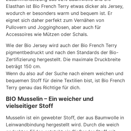
Elasthan ist Bio French Terry etwas dicker als Jersey,
wodurch er besonders warm und bequem ist. Er
eignet sich daher perfekt zum Vernähen von
Pullovern und Jogginghosen, aber auch für
Accessoires wie Mützen oder Schals.
Wie der Bio Jersey wird auch der Bio French Terry
pigmentbedruckt und nach den Standards der Bio-
Zertifizierung hergestellt. Die maximale Druckbreite
beträgt 150 cm.
Wenn du also auf der Suche nach einem weichen und
bequemen Stoff für deine Textilien bist, ist Bio French
Terry genau das Richtige für dich.
BIO Musselin – Ein weicher und
vielseitiger Stoff
Musselin ist ein gewebter Stoff, der aus Baumwolle in
Leinwandbindung hergestellt wird. Durch die weich