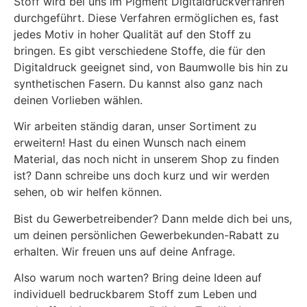
Stoff wird bei uns im Pigment Digitaldruckverfahren
durchgeführt. Diese Verfahren ermöglichen es, fast
jedes Motiv in hoher Qualität auf den Stoff zu
bringen. Es gibt verschiedene Stoffe, die für den
Digitaldruck geeignet sind, von Baumwolle bis hin zu
synthetischen Fasern. Du kannst also ganz nach
deinen Vorlieben wählen.
Wir arbeiten ständig daran, unser Sortiment zu
erweitern! Hast du einen Wunsch nach einem
Material, das noch nicht in unserem Shop zu finden
ist? Dann schreibe uns doch kurz und wir werden
sehen, ob wir helfen können.
Bist du Gewerbetreibender? Dann melde dich bei uns,
um deinen persönlichen Gewerbekunden-Rabatt zu
erhalten. Wir freuen uns auf deine Anfrage.
Also warum noch warten? Bring deine Ideen auf
individuell bedruckbarem Stoff zum Leben und