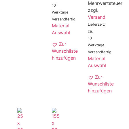
Mehrwertsteuer
10
zzgl.
Werktage
Versand
Versandfertig
Lieferzeit:
Material
ca.
Auswahl
10
Zur
Werktage
Wunschliste
Versandfertig
hinzufügen
Material
Auswahl
Zur
Wunschliste
hinzufügen