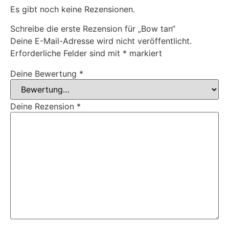
Es gibt noch keine Rezensionen.
Schreibe die erste Rezension für „Bow tan“
Deine E-Mail-Adresse wird nicht veröffentlicht.
Erforderliche Felder sind mit
*
markiert
Deine Bewertung
*
Deine Rezension
*