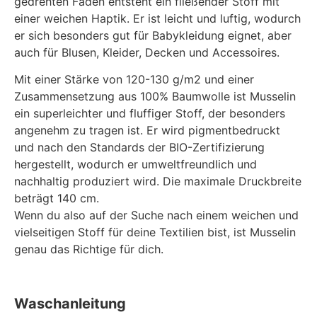
gedrehten Fäden entsteht ein fließender Stoff mit
einer weichen Haptik. Er ist leicht und luftig, wodurch
er sich besonders gut für Babykleidung eignet, aber
auch für Blusen, Kleider, Decken und Accessoires.
Mit einer Stärke von 120-130 g/m2 und einer
Zusammensetzung aus 100% Baumwolle ist Musselin
ein superleichter und fluffiger Stoff, der besonders
angenehm zu tragen ist. Er wird pigmentbedruckt
und nach den Standards der BIO-Zertifizierung
hergestellt, wodurch er umweltfreundlich und
nachhaltig produziert wird. Die maximale Druckbreite
beträgt 140 cm.
Wenn du also auf der Suche nach einem weichen und
vielseitigen Stoff für deine Textilien bist, ist Musselin
genau das Richtige für dich.
Waschanleitung