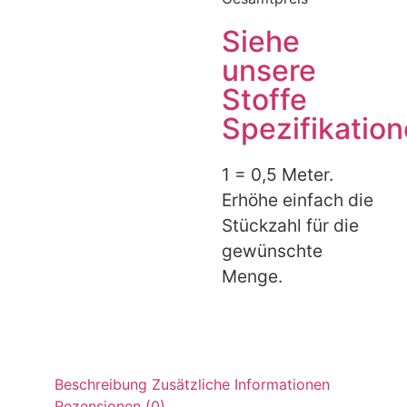
Siehe
unsere
Stoffe
Spezifikatio
1 = 0,5 Meter.
Erhöhe einfach die
Stückzahl für die
gewünschte
Menge.
Beschreibung
Zusätzliche Informationen
Rezensionen (0)