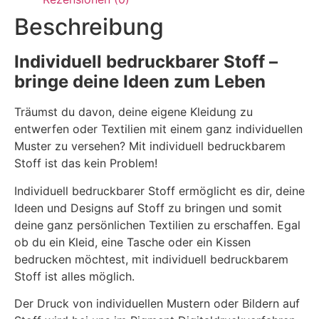
Beschreibung
Individuell bedruckbarer Stoff –
bringe deine Ideen zum Leben
Träumst du davon, deine eigene Kleidung zu
entwerfen oder Textilien mit einem ganz individuellen
Muster zu versehen? Mit individuell bedruckbarem
Stoff ist das kein Problem!
Individuell bedruckbarer Stoff ermöglicht es dir, deine
Ideen und Designs auf Stoff zu bringen und somit
deine ganz persönlichen Textilien zu erschaffen. Egal
ob du ein Kleid, eine Tasche oder ein Kissen
bedrucken möchtest, mit individuell bedruckbarem
Stoff ist alles möglich.
Der Druck von individuellen Mustern oder Bildern auf