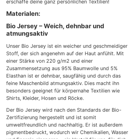
erschaffe deine ganz persönlichen Textilien!
Materialen:
Bio Jersey – Weich, dehnbar und
atmungsaktiv
Unser Bio Jersey ist ein weicher und geschmeidiger
Stoff, der sich angenehm auf der Haut anfühlt. Mit
einer Stärke von 220 g/m2 und einer
Zusammensetzung aus 95% Baumwolle und 5%
Elasthan ist er dehnbar, saugfähig und durch das
feine Maschenbild atmungsaktiv. Dies macht ihn
besonders geeignet für körpernahe Textilien wie
Shirts, Kleider, Hosen und Röcke.
Der Bio Jersey wird nach den Standards der Bio-
Zertifizierung hergestellt und ist somit
umweltfreundlich und nachhaltig. Er ist außerdem
pigmentbedruckt, wodurch wir Chemikalien, Wasser