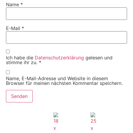
Name
*
E-Mail
*
Ich habe die
Datenschutzerklärung
gelesen und
stimme ihr zu.
*
Name, E-Mail-Adresse und Website in diesem
Browser für meinen nächsten Kommentar speichern.