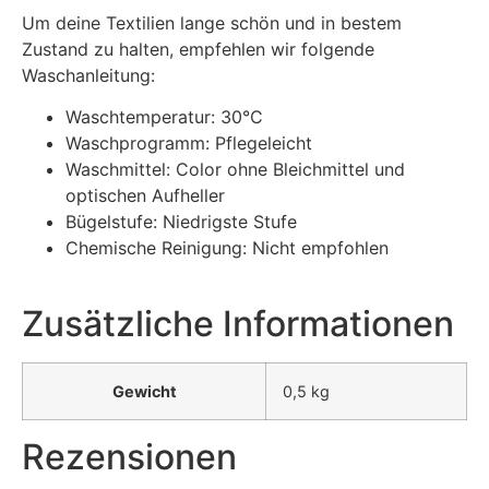
Um deine Textilien lange schön und in bestem
Zustand zu halten, empfehlen wir folgende
Waschanleitung:
Waschtemperatur: 30°C
Waschprogramm: Pflegeleicht
Waschmittel: Color ohne Bleichmittel und
optischen Aufheller
Bügelstufe: Niedrigste Stufe
Chemische Reinigung: Nicht empfohlen
Zusätzliche Informationen
Gewicht
0,5 kg
Rezensionen