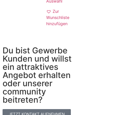
Auswahl
Zur
Wunschliste
hinzufügen
Du bist Gewerbe
Kunden und willst
ein attraktives
Angebot erhalten
oder unserer
community
beitreten?
JETZT KONTAKT AUFNEHMEN