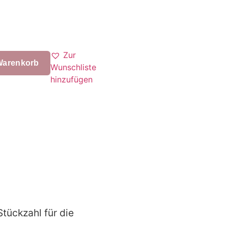
Zur
Warenkorb
Wunschliste
hinzufügen
Stückzahl für die