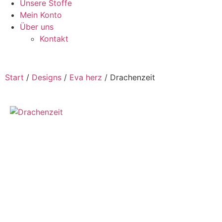
Unsere Stoffe
Mein Konto
Über uns
Kontakt
Start
/
Designs
/
Eva herz
/ Drachenzeit