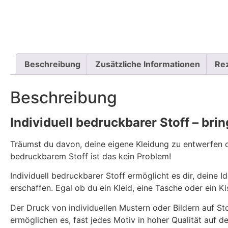
Beschreibung
Zusätzliche Informationen
Re
Beschreibung
Individuell bedruckbarer Stoff – br
Träumst du davon, deine eigene Kleidung zu entwerfen od
bedruckbarem Stoff ist das kein Problem!
Individuell bedruckbarer Stoff ermöglicht es dir, deine 
erschaffen. Egal ob du ein Kleid, eine Tasche oder ein K
Der Druck von individuellen Mustern oder Bildern auf St
ermöglichen es, fast jedes Motiv in hoher Qualität auf de