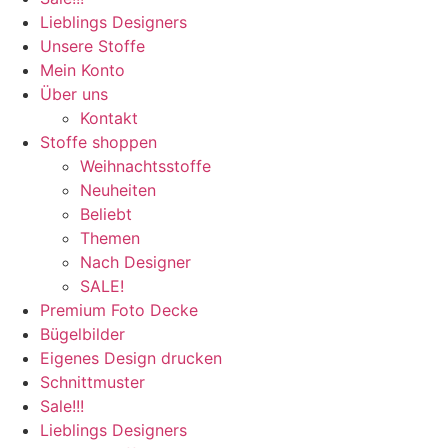
Lieblings Designers
Unsere Stoffe
Mein Konto
Über uns
Kontakt
Stoffe shoppen
Weihnachtsstoffe
Neuheiten
Beliebt
Themen
Nach Designer
SALE!
Premium Foto Decke
Bügelbilder
Eigenes Design drucken
Schnittmuster
Sale!!!
Lieblings Designers