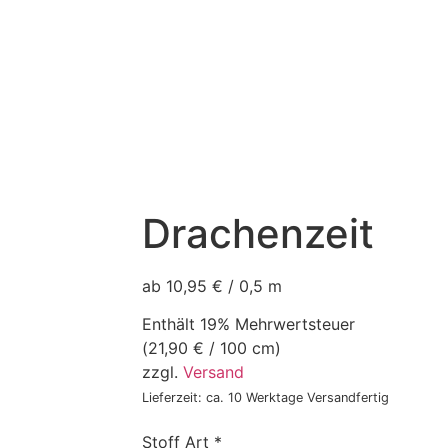
Drachenzeit
ab 10,95 € / 0,5 m
Enthält 19% Mehrwertsteuer
(
21,90
€
/ 100 cm)
zzgl.
Versand
Lieferzeit: ca. 10 Werktage Versandfertig
Stoff Art
*