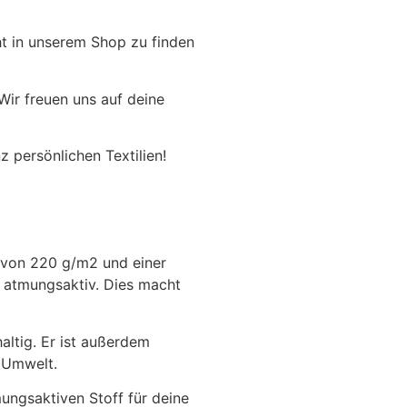
ht in unserem Shop zu finden
ir freuen uns auf deine
 persönlichen Textilien!
e von 220 g/m2 und einer
 atmungsaktiv. Dies macht
altig. Er ist außerdem
e Umwelt.
ungsaktiven Stoff für deine