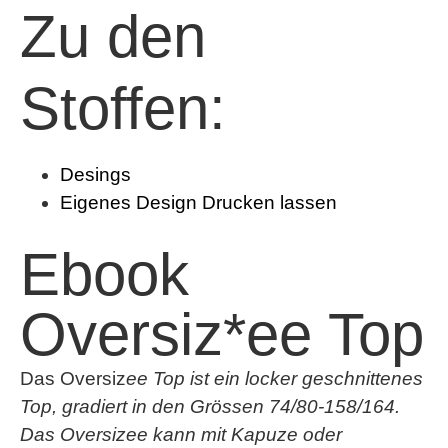
Zu den
Stoffen:
Desings
Eigenes Design Drucken lassen
Ebook
Oversiz*ee Top
Das Oversiz
ee Top ist ein locker geschnittenes
Top, gradiert in den Grössen 74/80-158/164.
Das Oversizee kann mit Kapuze oder