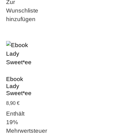
Zur
Wunschliste
hinzufügen
Ebook
Lady
Sweet*ee
8,90
€
Enthält
19%
Mehrwertsteuer