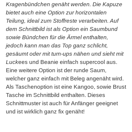
Kragenbündchen genäht werden. Die Kapuze
bietet auch eine Option zur horizontalen
Teilung, ideal zum Stoffreste verarbeiten. Auf
dem Schnittbild ist als Option ein Saumbund
sowie Bündchen für die Ärmel enthalten,
jedoch kann man das Top ganz schlicht,
gesäumt oder mit turn-ups nähen und sieht mit
Luck
ees und Beanie einfach supercool aus.
Eine weitere Option ist der runde Saum,
welcher ganz einfach mit Beleg angenäht wird.
Als Taschenoption ist eine Kangoo, sowie Brust
Tasche im Schnittbild enthalten. Dieses
Schnittmuster ist auch für Anfänger geeignet
und ist wirklich ganz fix genäht!