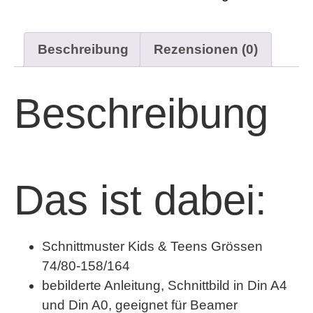
Beschreibung
Rezensionen (0)
Beschreibung
Das ist dabei:
Schnittmuster Kids & Teens Grössen
74/80-158/164
bebilderte Anleitung, Schnittbild in Din A4
und Din A0, geeignet für Beamer