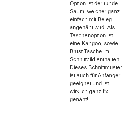
Option ist der runde
Saum, welcher ganz
einfach mit Beleg
angenäht wird. Als
Taschenoption ist
eine Kangoo, sowie
Brust Tasche im
Schnittbild enthalten.
Dieses Schnittmuster
ist auch für Anfänger
geeignet und ist
wirklich ganz fix
genäht!