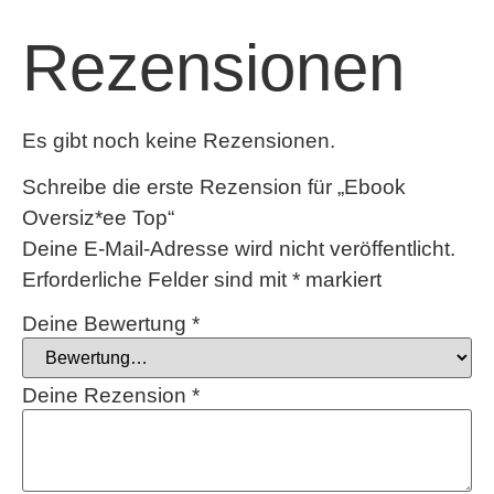
Rezensionen
Es gibt noch keine Rezensionen.
Schreibe die erste Rezension für „Ebook
Oversiz*ee Top“
Deine E-Mail-Adresse wird nicht veröffentlicht.
Erforderliche Felder sind mit
*
markiert
Deine Bewertung
*
Deine Rezension
*