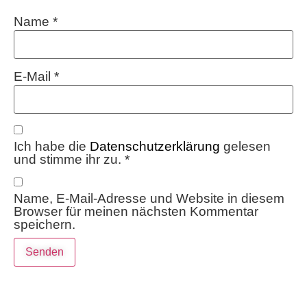
Name
*
E-Mail
*
Ich habe die
Datenschutzerklärung
gelesen
und stimme ihr zu.
*
Name, E-Mail-Adresse und Website in diesem
Browser für meinen nächsten Kommentar
speichern.