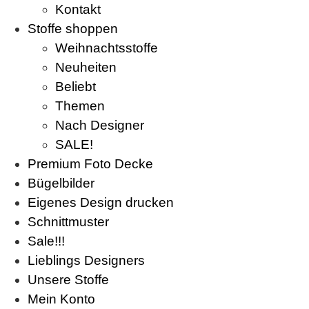
Kontakt
Stoffe shoppen
Weihnachtsstoffe
Neuheiten
Beliebt
Themen
Nach Designer
SALE!
Premium Foto Decke
Bügelbilder
Eigenes Design drucken
Schnittmuster
Sale!!!
Lieblings Designers
Unsere Stoffe
Mein Konto