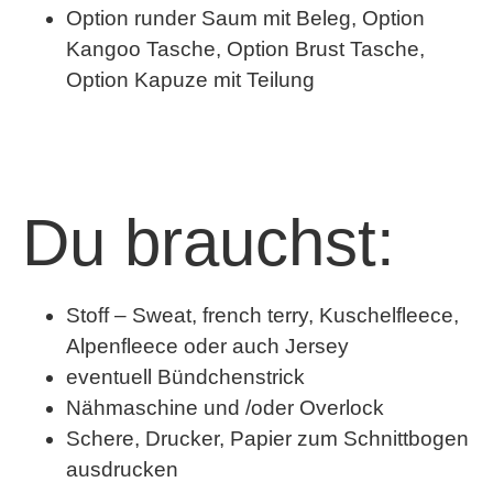
Option runder Saum mit Beleg, Option
Kangoo Tasche, Option Brust Tasche,
Option Kapuze mit Teilung
Du brauchst:
Stoff – Sweat, french terry, Kuschelfleece,
Alpenfleece oder auch Jersey
eventuell Bündchenstrick
Nähmaschine und /oder Overlock
Schere, Drucker, Papier zum Schnittbogen
ausdrucken