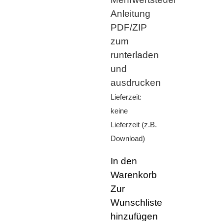
Anleitung
PDF/ZIP
zum
runterladen
und
ausdrucken
Lieferzeit:
keine
Lieferzeit (z.B.
Download)
In den
Warenkorb
Zur
Wunschliste
hinzufügen