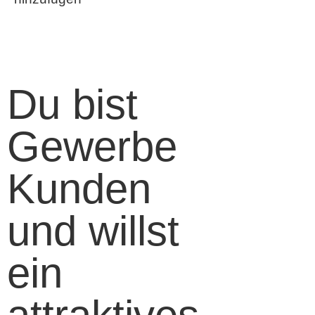
Du bist
Gewerbe
Kunden
und willst
ein