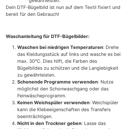
gewährleisten.
Dein DTF-Bügelbild ist nun auf dem Textil fixiert und
bereit für den Gebrauch!
Waschanleitung für DTF-Bügelbilder:
Waschen bei niedrigen Temperaturen
: Drehe
das Kleidungsstück auf links und wasche es bei
max. 30°C. Dies hilft, die Farben des
Bügelbildes zu schützen und die Langlebigkeit
zu gewährleisten.
Schonende Programme verwenden
: Nutze
möglichst den Schonwaschgang oder das
Feinwäscheprogramm.
Keinen Weichspüler verwenden
: Weichspüler
kann die Klebeeigenschaften des Transfers
beeinträchtigen.
Nicht in den Trockner geben
: Lasse das