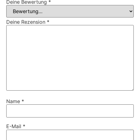
Deine Bewertung
*
Deine Rezension
*
Name
*
E-Mail
*