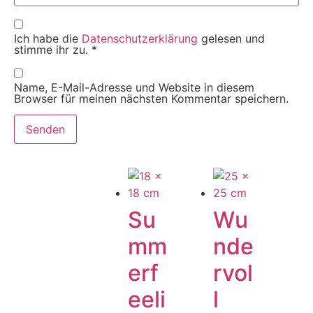
Ich habe die
Datenschutzerklärung
gelesen und
stimme ihr zu.
*
Name, E-Mail-Adresse und Website in diesem
Browser für meinen nächsten Kommentar speichern.
Su
Wu
mm
nde
erf
rvol
eeli
l