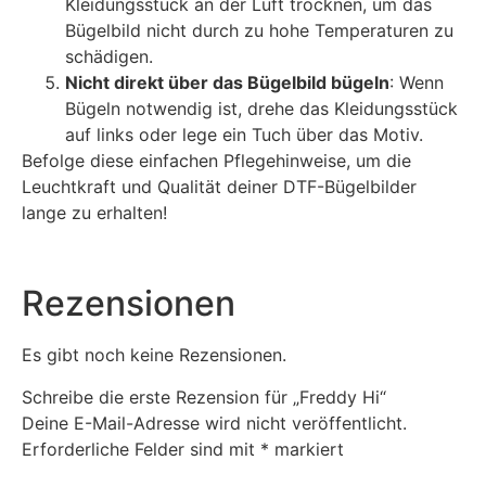
Kleidungsstück an der Luft trocknen, um das
Bügelbild nicht durch zu hohe Temperaturen zu
schädigen.
Nicht direkt über das Bügelbild bügeln
: Wenn
Bügeln notwendig ist, drehe das Kleidungsstück
auf links oder lege ein Tuch über das Motiv.
Befolge diese einfachen Pflegehinweise, um die
Leuchtkraft und Qualität deiner DTF-Bügelbilder
lange zu erhalten!
Rezensionen
Es gibt noch keine Rezensionen.
Schreibe die erste Rezension für „Freddy Hi“
Deine E-Mail-Adresse wird nicht veröffentlicht.
Erforderliche Felder sind mit
*
markiert