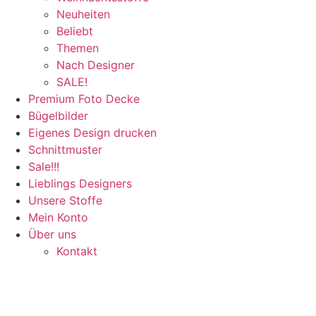
Neuheiten
Beliebt
Themen
Nach Designer
SALE!
Premium Foto Decke
Bügelbilder
Eigenes Design drucken
Schnittmuster
Sale!!!
Lieblings Designers
Unsere Stoffe
Mein Konto
Über uns
Kontakt