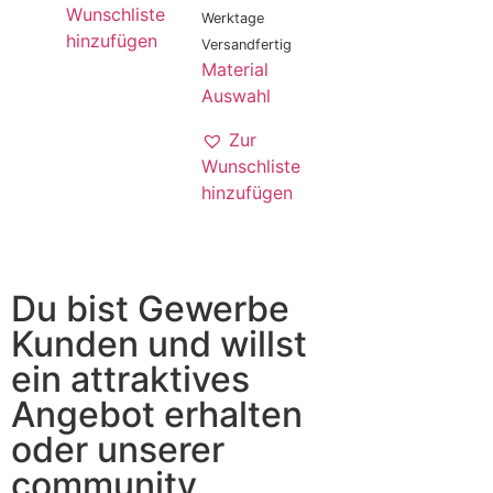
Wunschliste
Werktage
hinzufügen
Versandfertig
Material
Auswahl
Zur
Wunschliste
hinzufügen
Du bist Gewerbe
Kunden und willst
ein attraktives
Angebot erhalten
oder unserer
community