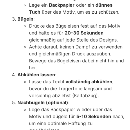
Lege ein
Backpapier
oder ein
dünnes
Tuch
über das Motiv, um es zu schützen.
Bügeln
:
Drücke das Bügeleisen fest auf das Motiv
und halte es für
20-30 Sekunden
gleichmäßig auf jede Stelle des Designs.
Achte darauf, keinen Dampf zu verwenden
und gleichmäßigen Druck auszuüben.
Bewege das Bügeleisen dabei nicht hin und
her.
Abkühlen lassen
:
Lasse das Textil
vollständig abkühlen
,
bevor du die Trägerfolie langsam und
vorsichtig abziehst (Kaltabzug).
Nachbügeln (optional)
:
Lege das Backpapier wieder über das
Motiv und bügele für
5-10 Sekunden
nach,
um eine optimale Haftung zu