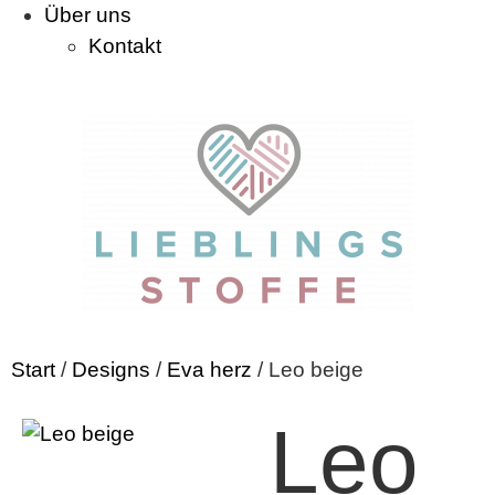
Über uns
Kontakt
Start
/
Designs
/
Eva herz
/ Leo beige
Leo