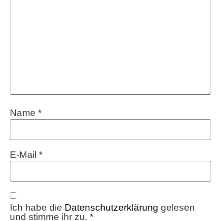
Name
*
E-Mail
*
Ich habe die
Datenschutzerklärung
gelesen
und stimme ihr zu.
*