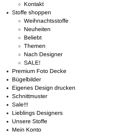
Kontakt
Stoffe shoppen
Weihnachtsstoffe
Neuheiten
Beliebt
Themen
Nach Designer
SALE!
Premium Foto Decke
Bügelbilder
Eigenes Design drucken
Schnittmuster
Sale!!!
Lieblings Designers
Unsere Stoffe
Mein Konto