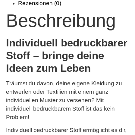
Rezensionen (0)
Beschreibung
Individuell bedruckbarer
Stoff – bringe deine
Ideen zum Leben
Träumst du davon, deine eigene Kleidung zu
entwerfen oder Textilien mit einem ganz
individuellen Muster zu versehen? Mit
individuell bedruckbarem Stoff ist das kein
Problem!
Individuell bedruckbarer Stoff ermöglicht es dir,