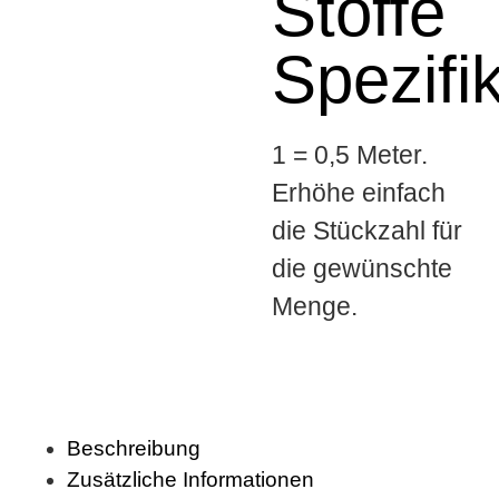
Stoffe
Spezifi
1 = 0,5 Meter.
Erhöhe einfach
die Stückzahl für
die gewünschte
Menge.
Beschreibung
Zusätzliche Informationen