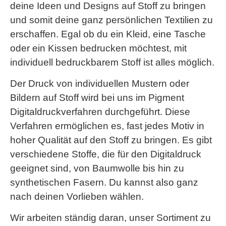
deine Ideen und Designs auf Stoff zu bringen
und somit deine ganz persönlichen Textilien zu
erschaffen. Egal ob du ein Kleid, eine Tasche
oder ein Kissen bedrucken möchtest, mit
individuell bedruckbarem Stoff ist alles möglich.
Der Druck von individuellen Mustern oder
Bildern auf Stoff wird bei uns im Pigment
Digitaldruckverfahren durchgeführt. Diese
Verfahren ermöglichen es, fast jedes Motiv in
hoher Qualität auf den Stoff zu bringen. Es gibt
verschiedene Stoffe, die für den Digitaldruck
geeignet sind, von Baumwolle bis hin zu
synthetischen Fasern. Du kannst also ganz
nach deinen Vorlieben wählen.
Wir arbeiten ständig daran, unser Sortiment zu