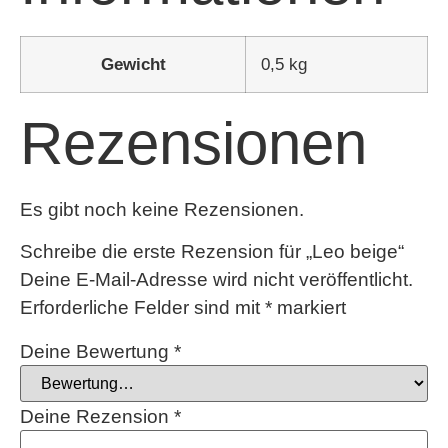
Gewicht
0,5 kg
Rezensionen
Es gibt noch keine Rezensionen.
Schreibe die erste Rezension für „Leo beige“
Deine E-Mail-Adresse wird nicht veröffentlicht.
Erforderliche Felder sind mit
*
markiert
Deine Bewertung
*
Deine Rezension
*