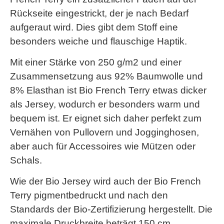
Rückseite eingestrickt, der je nach Bedarf
aufgeraut wird. Dies gibt dem Stoff eine
besonders weiche und flauschige Haptik.
Mit einer Stärke von 250 g/m2 und einer
Zusammensetzung aus 92% Baumwolle und
8% Elasthan ist Bio French Terry etwas dicker
als Jersey, wodurch er besonders warm und
bequem ist. Er eignet sich daher perfekt zum
Vernähen von Pullovern und Jogginghosen,
aber auch für Accessoires wie Mützen oder
Schals.
Wie der Bio Jersey wird auch der Bio French
Terry pigmentbedruckt und nach den
Standards der Bio-Zertifizierung hergestellt. Die
maximale Druckbreite beträgt 150 cm.