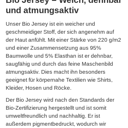
und atmungsaktiv
Unser Bio Jersey ist ein weicher und
geschmeidiger Stoff, der sich angenehm auf
der Haut anfühlt. Mit einer Stärke von 220 g/m2
und einer Zusammensetzung aus 95%
Baumwolle und 5% Elasthan ist er dehnbar,
saugfähig und durch das feine Maschenbild
atmungsaktiv. Dies macht ihn besonders
geeignet für körpernahe Textilien wie Shirts,
Kleider, Hosen und Röcke.
Der Bio Jersey wird nach den Standards der
Bio-Zertifizierung hergestellt und ist somit
umweltfreundlich und nachhaltig. Er ist
außerdem pigmentbedruckt, wodurch wir