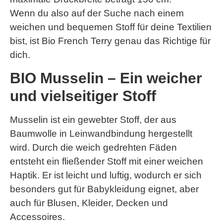
Wenn du also auf der Suche nach einem
weichen und bequemen Stoff für deine Textilien
bist, ist Bio French Terry genau das Richtige für
dich.
BIO Musselin – Ein weicher
und vielseitiger Stoff
Musselin ist ein gewebter Stoff, der aus
Baumwolle in Leinwandbindung hergestellt
wird. Durch die weich gedrehten Fäden
entsteht ein fließender Stoff mit einer weichen
Haptik. Er ist leicht und luftig, wodurch er sich
besonders gut für Babykleidung eignet, aber
auch für Blusen, Kleider, Decken und
Accessoires.