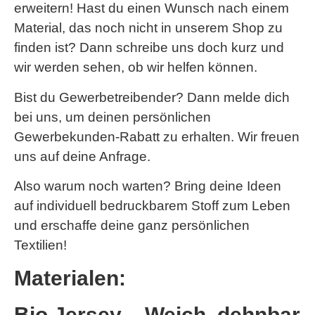
erweitern! Hast du einen Wunsch nach einem
Material, das noch nicht in unserem Shop zu
finden ist? Dann schreibe uns doch kurz und
wir werden sehen, ob wir helfen können.
Bist du Gewerbetreibender? Dann melde dich
bei uns, um deinen persönlichen
Gewerbekunden-Rabatt zu erhalten. Wir freuen
uns auf deine Anfrage.
Also warum noch warten? Bring deine Ideen
auf individuell bedruckbarem Stoff zum Leben
und erschaffe deine ganz persönlichen
Textilien!
Materialen:
Bio Jersey – Weich, dehnbar