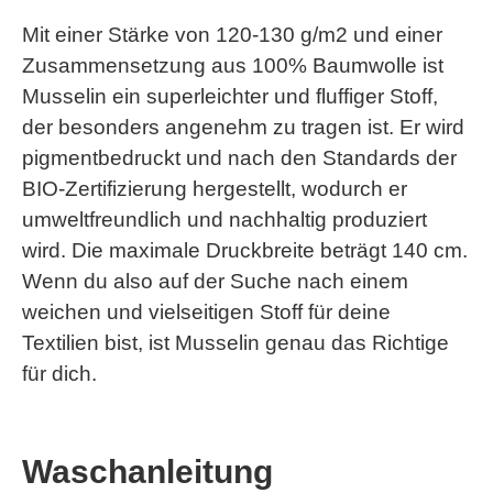
Mit einer Stärke von 120-130 g/m2 und einer
Zusammensetzung aus 100% Baumwolle ist
Musselin ein superleichter und fluffiger Stoff,
der besonders angenehm zu tragen ist. Er wird
pigmentbedruckt und nach den Standards der
BIO-Zertifizierung hergestellt, wodurch er
umweltfreundlich und nachhaltig produziert
wird. Die maximale Druckbreite beträgt 140 cm.
Wenn du also auf der Suche nach einem
weichen und vielseitigen Stoff für deine
Textilien bist, ist Musselin genau das Richtige
für dich.
Waschanleitung