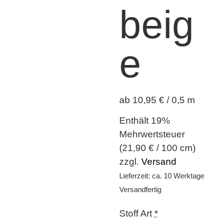
beig
e
ab 10,95 € / 0,5 m
Enthält 19%
Mehrwertsteuer
(
21,90
€
/ 100 cm)
zzgl.
Versand
Lieferzeit: ca. 10 Werktage
Versandfertig
Stoff Art
*