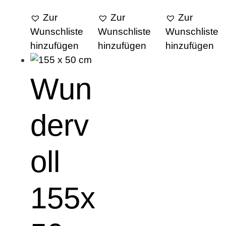
Zur
Zur
Zur
Wunschliste
Wunschliste
Wunschliste
hinzufügen
hinzufügen
hinzufügen
Wun
derv
oll
155x