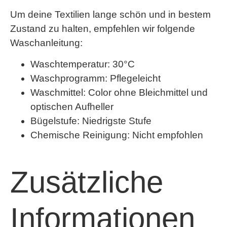
Um deine Textilien lange schön und in bestem
Zustand zu halten, empfehlen wir folgende
Waschanleitung:
Waschtemperatur: 30°C
Waschprogramm: Pflegeleicht
Waschmittel: Color ohne Bleichmittel und
optischen Aufheller
Bügelstufe: Niedrigste Stufe
Chemische Reinigung: Nicht empfohlen
Zusätzliche
Informationen