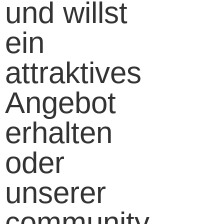
und willst
ein
attraktives
Angebot
erhalten
oder
unserer
community