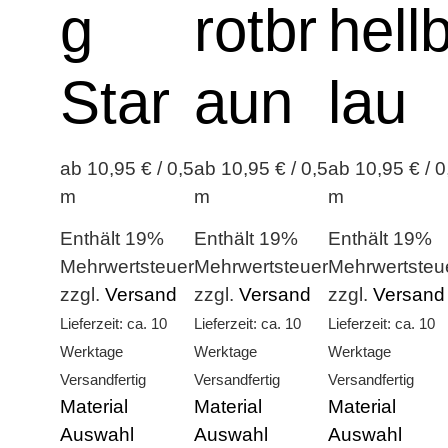
g
rotbr
hell
Star
aun
lau
ab 10,95 € / 0,5
ab 10,95 € / 0,5
ab 10,95 € / 0
m
m
m
Enthält 19%
Enthält 19%
Enthält 19%
Mehrwertsteuer
Mehrwertsteuer
Mehrwertsteu
zzgl.
Versand
zzgl.
Versand
zzgl.
Versand
Lieferzeit: ca. 10
Lieferzeit: ca. 10
Lieferzeit: ca. 10
Werktage
Werktage
Werktage
Versandfertig
Versandfertig
Versandfertig
Material
Material
Material
Auswahl
Auswahl
Auswahl