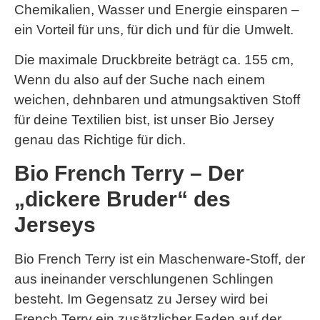
Chemikalien, Wasser und Energie einsparen –
ein Vorteil für uns, für dich und für die Umwelt.
Die maximale Druckbreite beträgt ca. 155 cm,
Wenn du also auf der Suche nach einem
weichen, dehnbaren und atmungsaktiven Stoff
für deine Textilien bist, ist unser Bio Jersey
genau das Richtige für dich.
Bio French Terry – Der
„dickere Bruder“ des
Jerseys
Bio French Terry ist ein Maschenware-Stoff, der
aus ineinander verschlungenen Schlingen
besteht. Im Gegensatz zu Jersey wird bei
French Terry ein zusätzlicher Faden auf der