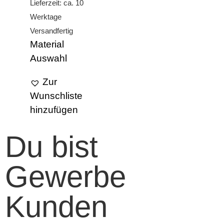
Lieferzeit: ca. 10
Werktage
Versandfertig
Material
Auswahl
Zur
Wunschliste
hinzufügen
Du bist
Gewerbe
Kunden