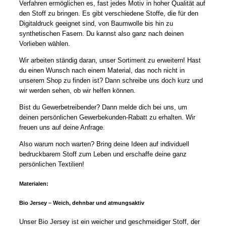
Verfahren ermöglichen es, fast jedes Motiv in hoher Qualität auf
den Stoff zu bringen. Es gibt verschiedene Stoffe, die für den
Digitaldruck geeignet sind, von Baumwolle bis hin zu
synthetischen Fasern. Du kannst also ganz nach deinen
Vorlieben wählen.
Wir arbeiten ständig daran, unser Sortiment zu erweitern! Hast
du einen Wunsch nach einem Material, das noch nicht in
unserem Shop zu finden ist? Dann schreibe uns doch kurz und
wir werden sehen, ob wir helfen können.
Bist du Gewerbetreibender? Dann melde dich bei uns, um
deinen persönlichen Gewerbekunden-Rabatt zu erhalten. Wir
freuen uns auf deine Anfrage.
Also warum noch warten? Bring deine Ideen auf individuell
bedruckbarem Stoff zum Leben und erschaffe deine ganz
persönlichen Textilien!
Materialen:
Bio Jersey – Weich, dehnbar und atmungsaktiv
Unser Bio Jersey ist ein weicher und geschmeidiger Stoff, der