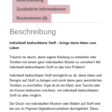
Beschreibung
Zusätzliche Informationen
Rezensionen (0)
Beschreibung
Individuell bedruckbarer Stoff – bringe deine Ideen zum
Leben
Träumst du davon, deine eigene Kleidung zu entwerfen oder
Textilien mit einem ganz individuellen Muster zu versehen? Mit
individuell bedruckbarem Stoff ist das kein Problem!
Individuell bedruckbarer Stoff ermöglicht es dir, deine Ideen und
Designs auf Stoff zu bringen und somit deine ganz persönlichen
Textilien zu erschaffen. Egal ob du ein Kleid, eine Tasche oder
ein Kissen bedrucken möchtest, mit individuell bedruckbarem
Stoff ist alles möglich.
Der Druck von individuellen Mustern oder Bildern auf Stoff wird
bei uns im Pigment Digitaldruckverfahren durchgeführt. Diese