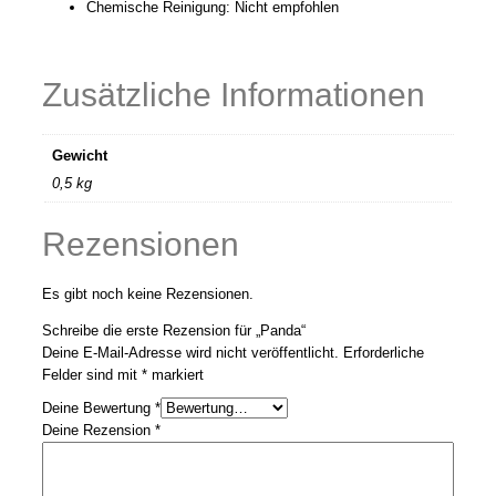
Chemische Reinigung: Nicht empfohlen
Zusätzliche Informationen
Gewicht
0,5 kg
Rezensionen
Es gibt noch keine Rezensionen.
Schreibe die erste Rezension für „Panda“
Deine E-Mail-Adresse wird nicht veröffentlicht.
Erforderliche
Felder sind mit
*
markiert
Deine Bewertung
*
Deine Rezension
*