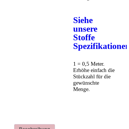
Siehe
unsere
Stoffe
Spezifikatione
1 = 0,5 Meter.
Erhöhe einfach die
Stückzahl für die
gewünschte
Menge.