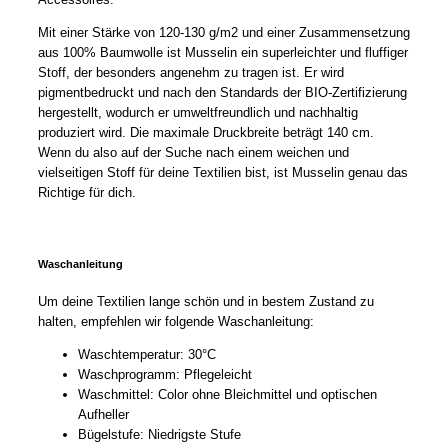
Mit einer Stärke von 120-130 g/m2 und einer Zusammensetzung
aus 100% Baumwolle ist Musselin ein superleichter und fluffiger
Stoff, der besonders angenehm zu tragen ist. Er wird
pigmentbedruckt und nach den Standards der BIO-Zertifizierung
hergestellt, wodurch er umweltfreundlich und nachhaltig
produziert wird. Die maximale Druckbreite beträgt 140 cm.
Wenn du also auf der Suche nach einem weichen und
vielseitigen Stoff für deine Textilien bist, ist Musselin genau das
Richtige für dich.
Waschanleitung
Um deine Textilien lange schön und in bestem Zustand zu
halten, empfehlen wir folgende Waschanleitung:
Waschtemperatur: 30°C
Waschprogramm: Pflegeleicht
Waschmittel: Color ohne Bleichmittel und optischen
Aufheller
Bügelstufe: Niedrigste Stufe