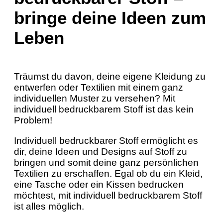
bringe deine Ideen zum
Leben
Träumst du davon, deine eigene Kleidung zu
entwerfen oder Textilien mit einem ganz
individuellen Muster zu versehen? Mit
individuell bedruckbarem Stoff ist das kein
Problem!
Individuell bedruckbarer Stoff ermöglicht es
dir, deine Ideen und Designs auf Stoff zu
bringen und somit deine ganz persönlichen
Textilien zu erschaffen. Egal ob du ein Kleid,
eine Tasche oder ein Kissen bedrucken
möchtest, mit individuell bedruckbarem Stoff
ist alles möglich.