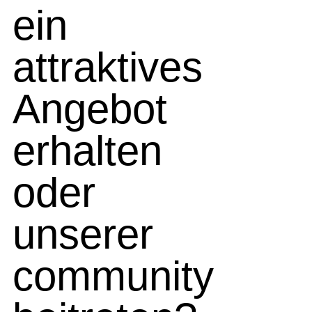
ein
attraktives
Angebot
erhalten
oder
unserer
community