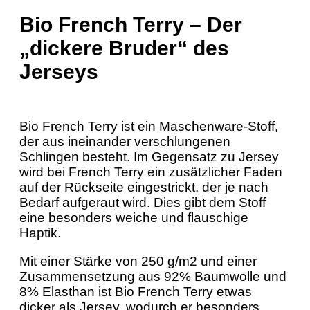
Bio French Terry – Der
„dickere Bruder“ des
Jerseys
Bio French Terry ist ein Maschenware-Stoff,
der aus ineinander verschlungenen
Schlingen besteht. Im Gegensatz zu Jersey
wird bei French Terry ein zusätzlicher Faden
auf der Rückseite eingestrickt, der je nach
Bedarf aufgeraut wird. Dies gibt dem Stoff
eine besonders weiche und flauschige
Haptik.
Mit einer Stärke von 250 g/m2 und einer
Zusammensetzung aus 92% Baumwolle und
8% Elasthan ist Bio French Terry etwas
dicker als Jersey, wodurch er besonders