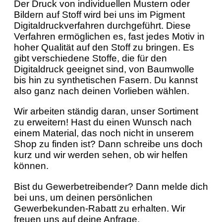
Der Druck von individuellen Mustern oder
Bildern auf Stoff wird bei uns im Pigment
Digitaldruckverfahren durchgeführt. Diese
Verfahren ermöglichen es, fast jedes Motiv in
hoher Qualität auf den Stoff zu bringen. Es
gibt verschiedene Stoffe, die für den
Digitaldruck geeignet sind, von Baumwolle
bis hin zu synthetischen Fasern. Du kannst
also ganz nach deinen Vorlieben wählen.
Wir arbeiten ständig daran, unser Sortiment
zu erweitern! Hast du einen Wunsch nach
einem Material, das noch nicht in unserem
Shop zu finden ist? Dann schreibe uns doch
kurz und wir werden sehen, ob wir helfen
können.
Bist du Gewerbetreibender? Dann melde dich
bei uns, um deinen persönlichen
Gewerbekunden-Rabatt zu erhalten. Wir
freuen uns auf deine Anfrage.