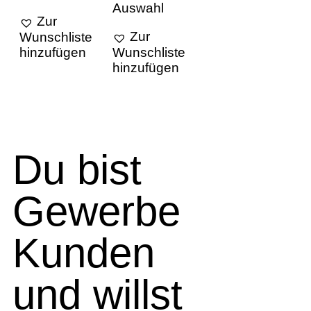
Auswahl
Zur
Zur
Wunschliste
hinzufügen
Wunschliste
hinzufügen
Du bist
Gewerbe
Kunden
und willst