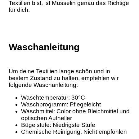
Textilien bist, ist Musselin genau das Richtige
für dich.
Waschanleitung
Um deine Textilien lange schön und in
bestem Zustand zu halten, empfehlen wir
folgende Waschanleitung:
Waschtemperatur: 30°C
Waschprogramm: Pflegeleicht
Waschmittel: Color ohne Bleichmittel und
optischen Aufheller
Bügelstufe: Niedrigste Stufe
Chemische Reinigung: Nicht empfohlen