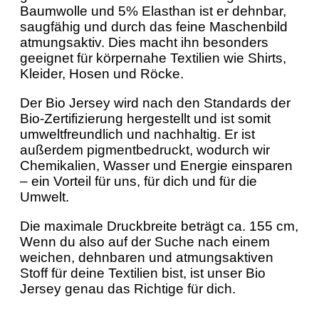
Baumwolle und 5% Elasthan ist er dehnbar,
saugfähig und durch das feine Maschenbild
atmungsaktiv. Dies macht ihn besonders
geeignet für körpernahe Textilien wie Shirts,
Kleider, Hosen und Röcke.
Der Bio Jersey wird nach den Standards der
Bio-Zertifizierung hergestellt und ist somit
umweltfreundlich und nachhaltig. Er ist
außerdem pigmentbedruckt, wodurch wir
Chemikalien, Wasser und Energie einsparen
– ein Vorteil für uns, für dich und für die
Umwelt.
Die maximale Druckbreite beträgt ca. 155 cm,
Wenn du also auf der Suche nach einem
weichen, dehnbaren und atmungsaktiven
Stoff für deine Textilien bist, ist unser Bio
Jersey genau das Richtige für dich.