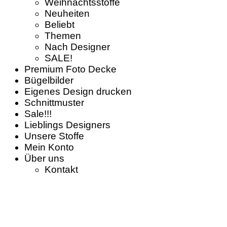
Weihnachtsstoffe
Neuheiten
Beliebt
Themen
Nach Designer
SALE!
Premium Foto Decke
Bügelbilder
Eigenes Design drucken
Schnittmuster
Sale!!!
Lieblings Designers
Unsere Stoffe
Mein Konto
Über uns
Kontakt