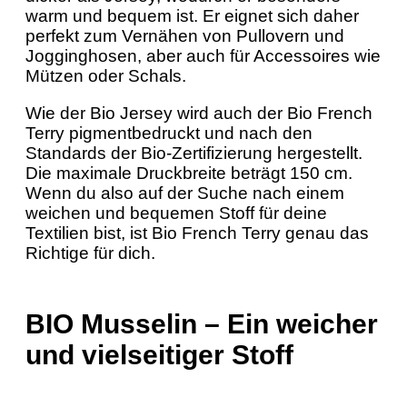
warm und bequem ist. Er eignet sich daher
perfekt zum Vernähen von Pullovern und
Jogginghosen, aber auch für Accessoires wie
Mützen oder Schals.
Wie der Bio Jersey wird auch der Bio French
Terry pigmentbedruckt und nach den
Standards der Bio-Zertifizierung hergestellt.
Die maximale Druckbreite beträgt 150 cm.
Wenn du also auf der Suche nach einem
weichen und bequemen Stoff für deine
Textilien bist, ist Bio French Terry genau das
Richtige für dich.
BIO Musselin – Ein weicher
und vielseitiger Stoff