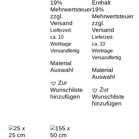
19%
Enthält
Mehrwertsteuer
19%
zzgl.
Mehrwertsteuer
Versand
zzgl.
Versand
Lieferzeit:
ca. 10
Lieferzeit:
Werktage
ca. 10
Versandfertig
Werktage
Versandfertig
Material
Auswahl
Material
Auswahl
Zur
Zur
Wunschliste
hinzufügen
Wunschliste
hinzufügen