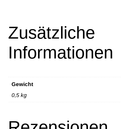
Zusätzliche
Informationen
Gewicht
0,5 kg
Rezensionen