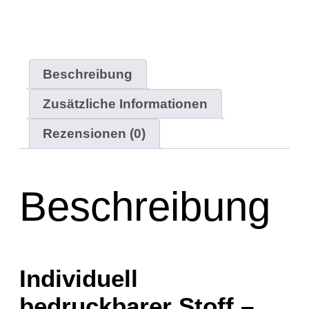
Beschreibung
Zusätzliche Informationen
Rezensionen (0)
Beschreibung
Individuell
bedruckbarer Stoff –