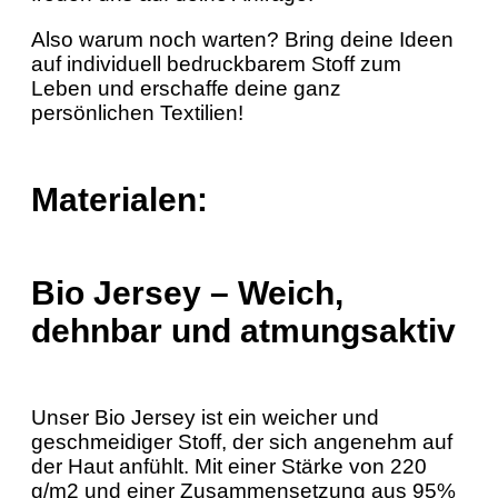
Also warum noch warten? Bring deine Ideen
auf individuell bedruckbarem Stoff zum
Leben und erschaffe deine ganz
persönlichen Textilien!
Materialen:
Bio Jersey – Weich,
dehnbar und atmungsaktiv
Unser Bio Jersey ist ein weicher und
geschmeidiger Stoff, der sich angenehm auf
der Haut anfühlt. Mit einer Stärke von 220
g/m2 und einer Zusammensetzung aus 95%