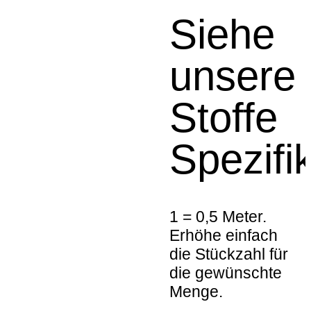
Siehe
unsere
Stoffe
Spezifi
1 = 0,5 Meter.
Erhöhe einfach
die Stückzahl für
die gewünschte
Menge.