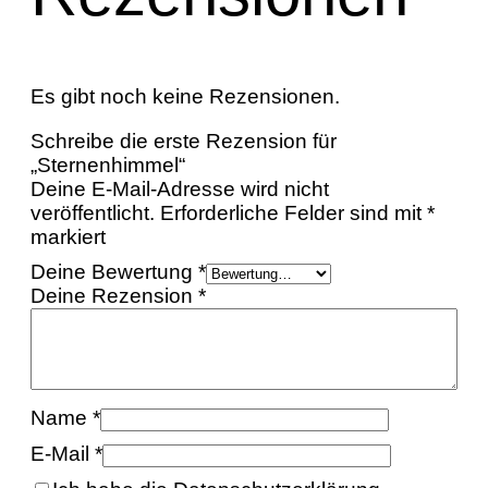
Es gibt noch keine Rezensionen.
Schreibe die erste Rezension für
„Sternenhimmel“
Deine E-Mail-Adresse wird nicht
veröffentlicht.
Erforderliche Felder sind mit
*
markiert
Deine Bewertung
*
Deine Rezension
*
Name
*
E-Mail
*