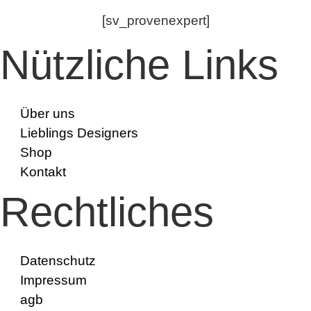
[sv_provenexpert]
Nützliche Links
Über uns
Lieblings Designers
Shop
Kontakt
Rechtliches
Datenschutz
Impressum
agb