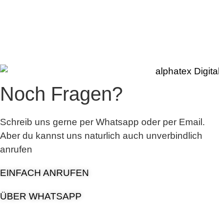
Noch Fragen?
Schreib uns gerne per Whatsapp oder per Email.
Aber du kannst uns naturlich auch unverbindlich
anrufen
EINFACH ANRUFEN
ÜBER WHATSAPP