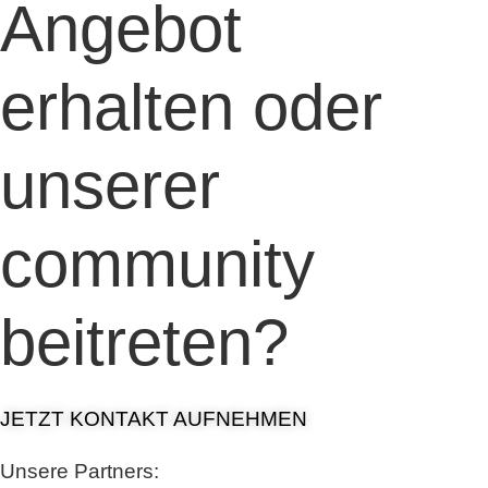
Angebot
erhalten oder
unserer
community
beitreten?
JETZT KONTAKT AUFNEHMEN
Unsere Partners: