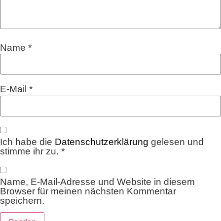
Name
*
E-Mail
*
Ich habe die
Datenschutzerklärung
gelesen und
stimme ihr zu.
*
Name, E-Mail-Adresse und Website in diesem
Browser für meinen nächsten Kommentar
speichern.