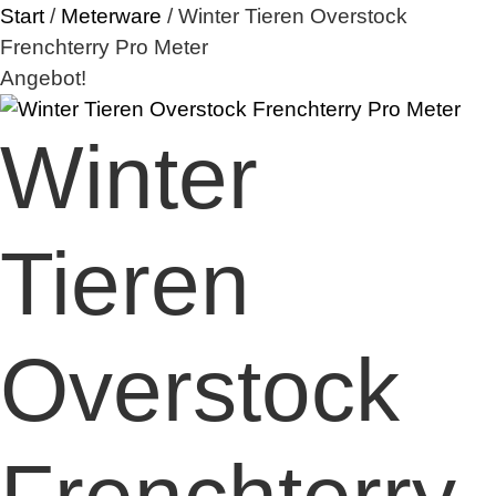
Start
/
Meterware
/ Winter Tieren Overstock
Frenchterry Pro Meter
Angebot!
Winter
Tieren
Overstock