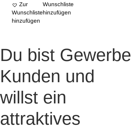
Zur
Wunschliste
Wunschliste
hinzufügen
hinzufügen
Du bist Gewerbe
Kunden und
willst ein
attraktives