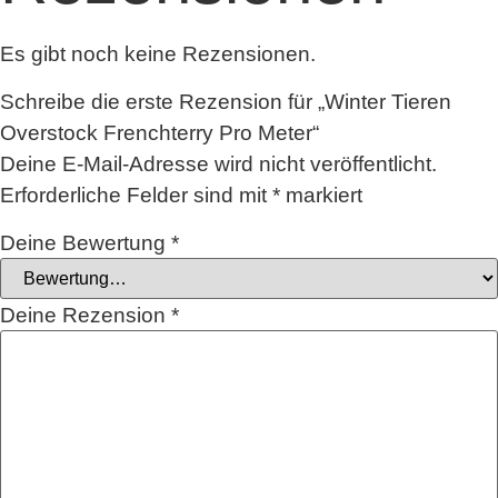
Es gibt noch keine Rezensionen.
Schreibe die erste Rezension für „Winter Tieren
Overstock Frenchterry Pro Meter“
Deine E-Mail-Adresse wird nicht veröffentlicht.
Erforderliche Felder sind mit
*
markiert
Deine Bewertung
*
Deine Rezension
*