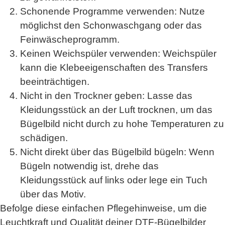
Schonende Programme verwenden
: Nutze
möglichst den Schonwaschgang oder das
Feinwäscheprogramm.
Keinen Weichspüler verwenden
: Weichspüler
kann die Klebeeigenschaften des Transfers
beeinträchtigen.
Nicht in den Trockner geben
: Lasse das
Kleidungsstück an der Luft trocknen, um das
Bügelbild nicht durch zu hohe Temperaturen zu
schädigen.
Nicht direkt über das Bügelbild bügeln
: Wenn
Bügeln notwendig ist, drehe das
Kleidungsstück auf links oder lege ein Tuch
über das Motiv.
Befolge diese einfachen Pflegehinweise, um die
Leuchtkraft und Qualität deiner DTF-Bügelbilder