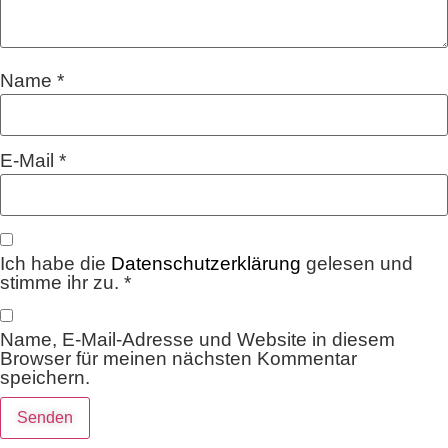
Name
*
E-Mail
*
Ich habe die
Datenschutzerklärung
gelesen und
stimme ihr zu.
*
Name, E-Mail-Adresse und Website in diesem
Browser für meinen nächsten Kommentar
speichern.