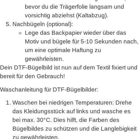
bevor du die Trägerfolie langsam und
vorsichtig abziehst (Kaltabzug).
Nachbügeln (optional)
:
Lege das Backpapier wieder über das
Motiv und bügele für
5-10 Sekunden
nach,
um eine optimale Haftung zu
gewährleisten.
Dein DTF-Bügelbild ist nun auf dem Textil fixiert und
bereit für den Gebrauch!
Waschanleitung für DTF-Bügelbilder:
Waschen bei niedrigen Temperaturen
: Drehe
das Kleidungsstück auf links und wasche es
bei max. 30°C. Dies hilft, die Farben des
Bügelbildes zu schützen und die Langlebigkeit
zu gewährleisten.