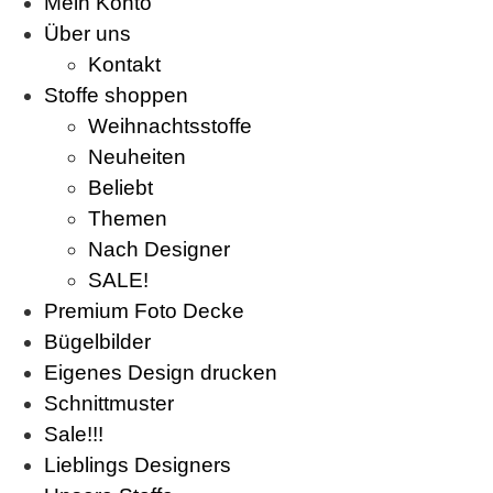
Mein Konto
Über uns
Kontakt
Stoffe shoppen
Weihnachtsstoffe
Neuheiten
Beliebt
Themen
Nach Designer
SALE!
Premium Foto Decke
Bügelbilder
Eigenes Design drucken
Schnittmuster
Sale!!!
Lieblings Designers