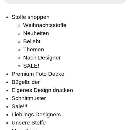
Stoffe shoppen
Weihnachtsstoffe
Neuheiten
Beliebt
Themen
Nach Designer
SALE!
Premium Foto Decke
Bügelbilder
Eigenes Design drucken
Schnittmuster
Sale!!!
Lieblings Designers
Unsere Stoffe