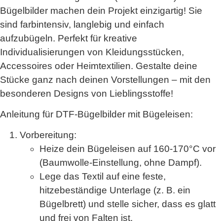
Bügelbilder machen dein Projekt einzigartig! Sie
sind farbintensiv, langlebig und einfach
aufzubügeln. Perfekt für kreative
Individualisierungen von Kleidungsstücken,
Accessoires oder Heimtextilien. Gestalte deine
Stücke ganz nach deinen Vorstellungen – mit den
besonderen Designs von Lieblingsstoffe!
Anleitung für DTF-Bügelbilder mit Bügeleisen:
Vorbereitung
:
Heize dein Bügeleisen auf
160-170°C
vor
(
Baumwolle-Einstellung
, ohne Dampf).
Lege das Textil auf eine feste,
hitzebeständige Unterlage (z. B. ein
Bügelbrett) und stelle sicher, dass es glatt
und frei von Falten ist.