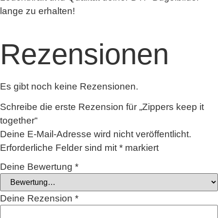
lange zu erhalten!
Rezensionen
Es gibt noch keine Rezensionen.
Schreibe die erste Rezension für „Zippers keep it
together“
Deine E-Mail-Adresse wird nicht veröffentlicht.
Erforderliche Felder sind mit
*
markiert
Deine Bewertung
*
Deine Rezension
*