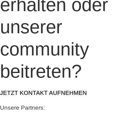
erhalten oder
unserer
community
beitreten?
JETZT KONTAKT AUFNEHMEN
Unsere Partners: