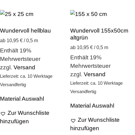
Wundervoll hellblau
Wundervoll 155x50cm
altgrün
ab 10,95 € / 0,5 m
ab 10,95 € / 0,5 m
Enthält 19%
Enthält 19%
Mehrwertsteuer
Mehrwertsteuer
zzgl.
Versand
zzgl.
Versand
Lieferzeit: ca. 10 Werktage
Lieferzeit: ca. 10 Werktage
Versandfertig
Versandfertig
Material Auswahl
Material Auswahl
Zur Wunschliste
Zur Wunschliste
hinzufügen
hinzufügen