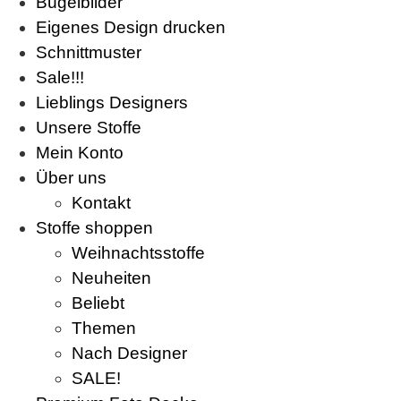
Bügelbilder
Eigenes Design drucken
Schnittmuster
Sale!!!
Lieblings Designers
Unsere Stoffe
Mein Konto
Über uns
Kontakt
Stoffe shoppen
Weihnachtsstoffe
Neuheiten
Beliebt
Themen
Nach Designer
SALE!