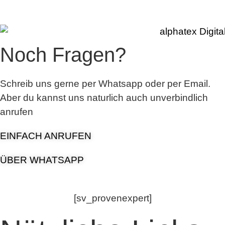
Noch Fragen?
Schreib uns gerne per Whatsapp oder per Email.
Aber du kannst uns naturlich auch unverbindlich
anrufen
EINFACH ANRUFEN
ÜBER WHATSAPP
[sv_provenexpert]