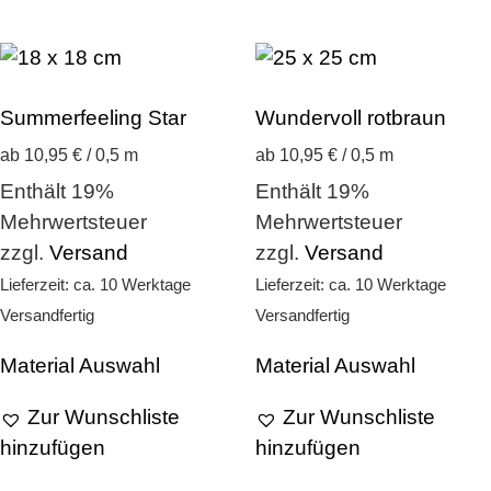
Summerfeeling Star
Wundervoll rotbraun
ab 10,95 € / 0,5 m
ab 10,95 € / 0,5 m
Enthält 19%
Enthält 19%
Mehrwertsteuer
Mehrwertsteuer
zzgl.
Versand
zzgl.
Versand
Lieferzeit: ca. 10 Werktage
Lieferzeit: ca. 10 Werktage
Versandfertig
Versandfertig
Material Auswahl
Material Auswahl
Zur Wunschliste
Zur Wunschliste
hinzufügen
hinzufügen