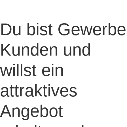
Du bist Gewerbe
Kunden und
willst ein
attraktives
Angebot